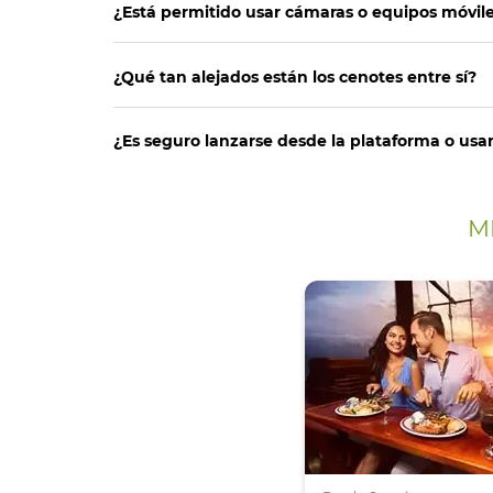
¿Está permitido usar cámaras o equipos móvile
¿Qué tan alejados están los cenotes entre sí?
¿Es seguro lanzarse desde la plataforma o usa
M