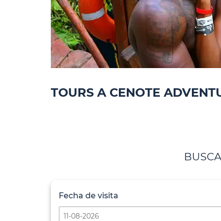
TOURS A CENOTE ADVENT
BUSCA
Fecha de visita