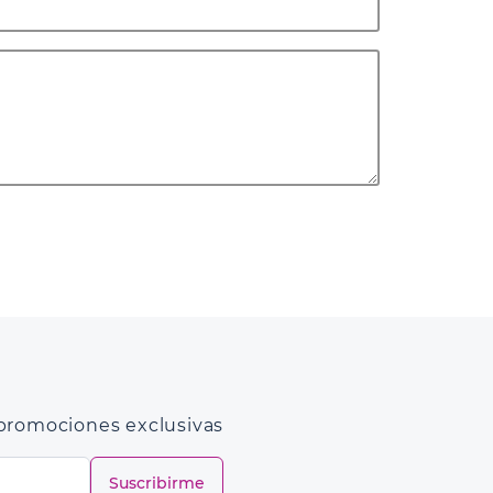
e promociones exclusivas
Suscribirme