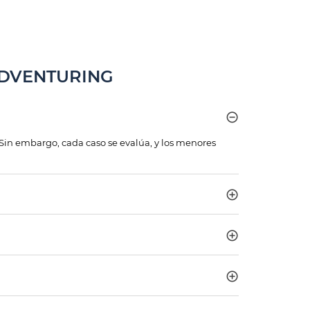
DVENTURING
 Sin embargo, cada caso se evalúa, y los menores