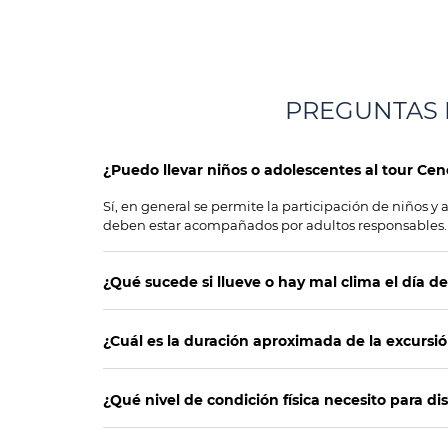
PREGUNTAS 
¿Puedo llevar niños o adolescentes al tour C
Sí, en general se permite la participación de niños 
deben estar acompañados por adultos responsables.
¿Qué sucede si llueve o hay mal clima el día de
¿Cuál es la duración aproximada de la excurs
¿Qué nivel de condición física necesito para 