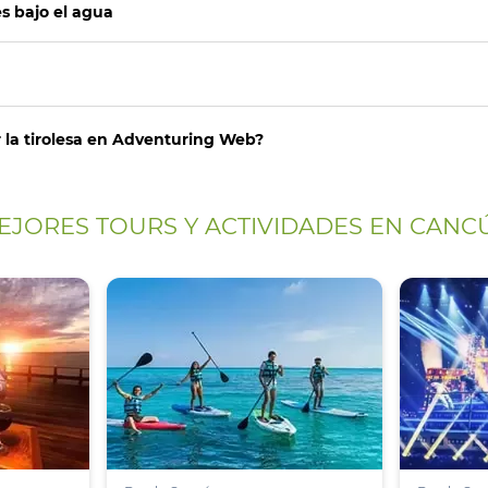
s bajo el agua
r la tirolesa en Adventuring Web?
EJORES TOURS Y ACTIVIDADES EN CANC