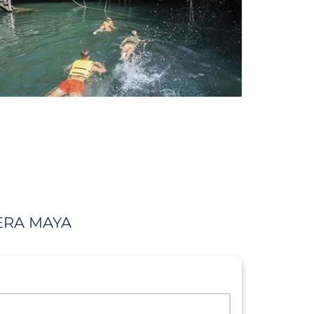
IERA MAYA