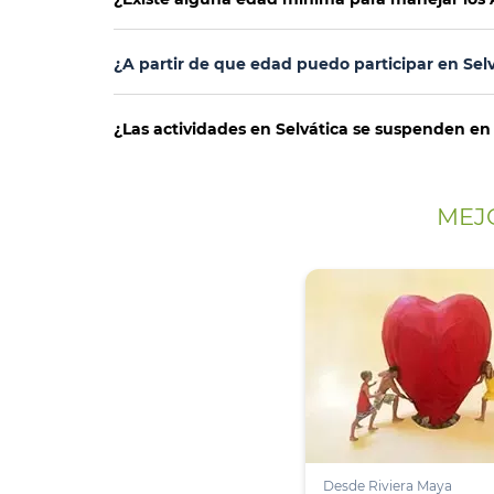
¿A partir de que edad puedo participar en Selv
¿Las actividades en Selvática se suspenden en 
MEJO
Desde Riviera Maya