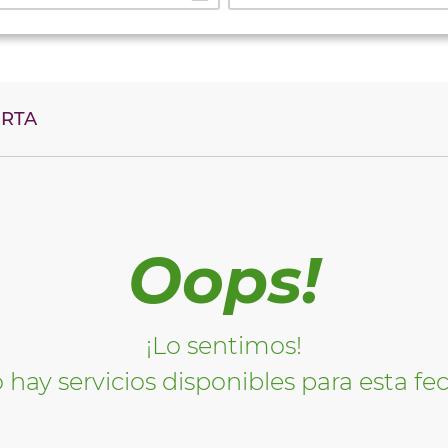
ERTA
Oops!
¡Lo sentimos!
 hay servicios disponibles para esta fe