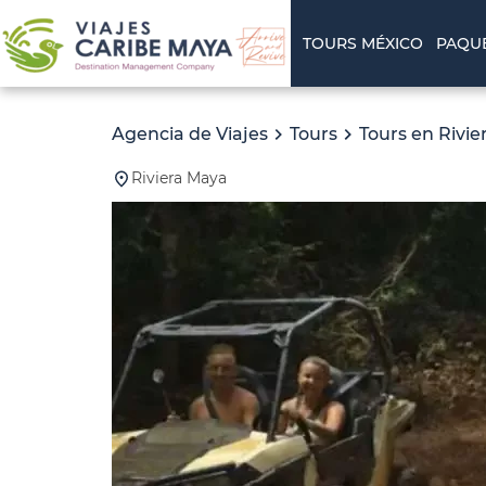
TOURS MÉXICO
PAQU
Agencia de Viajes
Tours
Tours en Rivi
Riviera Maya