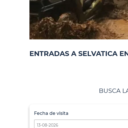
ENTRADAS A SELVATICA E
BUSCA LA
Fecha de visita