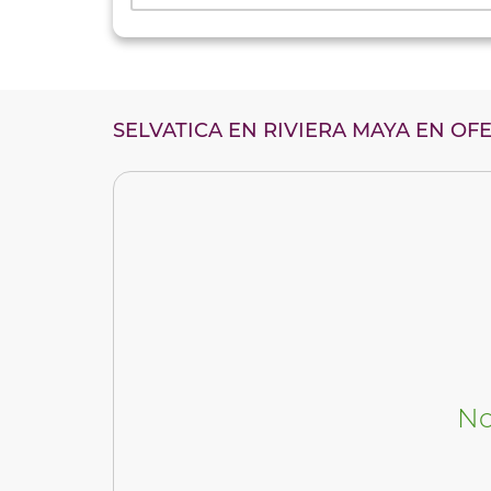
SELVATICA EN RIVIERA MAYA EN OF
No