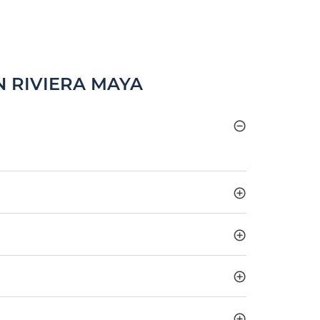
N RIVIERA MAYA