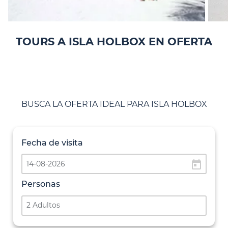
TOURS A ISLA HOLBOX EN OFERTA
BUSCA LA OFERTA IDEAL PARA ISLA HOLBOX
Fecha de visita
today
Personas
2 Adultos