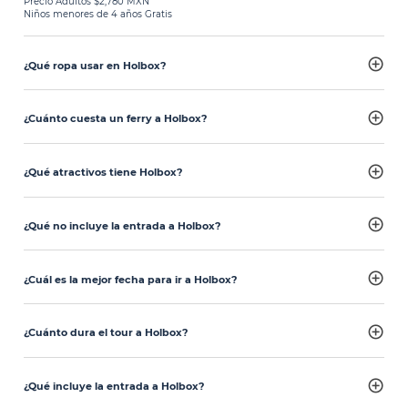
Precio Adultos $2,780 MXN
Niños menores de 4 años Gratis
¿Qué ropa usar en Holbox?
¿Cuánto cuesta un ferry a Holbox?
¿Qué atractivos tiene Holbox?
¿Qué no incluye la entrada a Holbox?
¿Cuál es la mejor fecha para ir a Holbox?
¿Cuánto dura el tour a Holbox?
¿Qué incluye la entrada a Holbox?