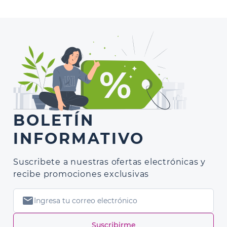
BOLETÍN
INFORMATIVO
Suscribete a nuestras ofertas electrónicas y
recibe promociones exclusivas
mail
Suscribirme