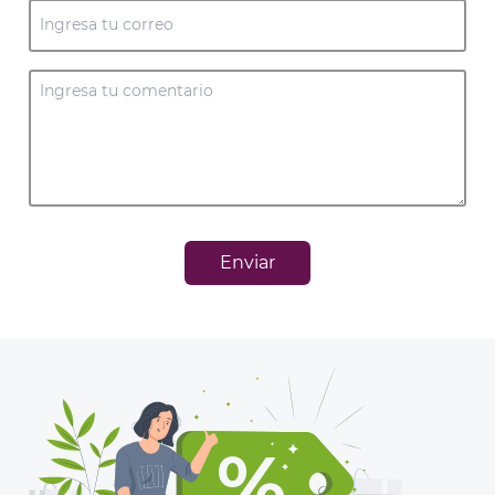
Enviar