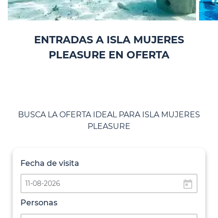
ENTRADAS A ISLA MUJERES
PLEASURE EN OFERTA
BUSCA LA OFERTA IDEAL PARA ISLA MUJERES
PLEASURE
Fecha de visita
today
Personas